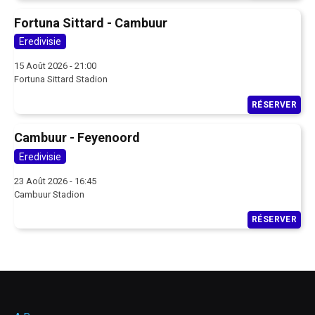
Fortuna Sittard - Cambuur
Eredivisie
15 Août 2026 - 21:00
Fortuna Sittard Stadion
RÉSERVER
Cambuur - Feyenoord
Eredivisie
23 Août 2026 - 16:45
Cambuur Stadion
RÉSERVER