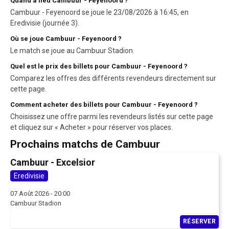
Quand a lieu Cambuur - Feyenoord ?
Cambuur - Feyenoord se joue le 23/08/2026 à 16:45, en
Eredivisie (journée 3).
Où se joue Cambuur - Feyenoord ?
Le match se joue au Cambuur Stadion.
Quel est le prix des billets pour Cambuur - Feyenoord ?
Comparez les offres des différents revendeurs directement sur
cette page.
Comment acheter des billets pour Cambuur - Feyenoord ?
Choisissez une offre parmi les revendeurs listés sur cette page
et cliquez sur « Acheter » pour réserver vos places.
Prochains matchs de Cambuur
Cambuur - Excelsior
Eredivisie
07 Août 2026 - 20:00
Cambuur Stadion
RÉSERVER