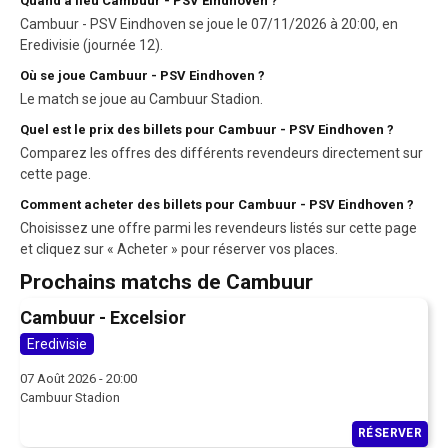
Quand a lieu Cambuur - PSV Eindhoven ?
Cambuur - PSV Eindhoven se joue le 07/11/2026 à 20:00, en
Eredivisie (journée 12).
Où se joue Cambuur - PSV Eindhoven ?
Le match se joue au Cambuur Stadion.
Quel est le prix des billets pour Cambuur - PSV Eindhoven ?
Comparez les offres des différents revendeurs directement sur
cette page.
Comment acheter des billets pour Cambuur - PSV Eindhoven ?
Choisissez une offre parmi les revendeurs listés sur cette page
et cliquez sur « Acheter » pour réserver vos places.
Prochains matchs de Cambuur
Cambuur - Excelsior
Eredivisie
07 Août 2026 - 20:00
Cambuur Stadion
RÉSERVER