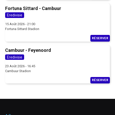
Fortuna Sittard - Cambuur
Eredivisie
15 Août 2026 - 21:00
Fortuna Sittard Stadion
RÉSERVER
Cambuur - Feyenoord
Eredivisie
23 Août 2026 - 16:45
Cambuur Stadion
RÉSERVER