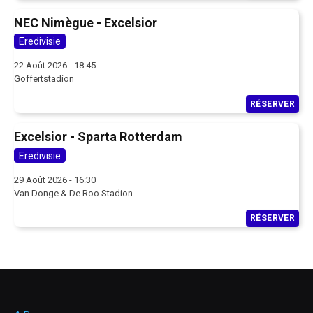
NEC Nimègue - Excelsior
Eredivisie
22 Août 2026 - 18:45
Goffertstadion
RÉSERVER
Excelsior - Sparta Rotterdam
Eredivisie
29 Août 2026 - 16:30
Van Donge & De Roo Stadion
RÉSERVER