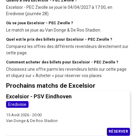
Quand a lieu Excelsior - PEC Zwolle ?
Excelsior - PEC Zwolle se joue le 04/04/2027 à 17:00, en
Eredivisie (journée 28).
Où se joue Excelsior - PEC Zwolle ?
Le match se joue au Van Donge & De Roo Stadion.
Quel est le prix des billets pour Excelsior - PEC Zwolle ?
Comparez les offres des différents revendeurs directement sur
cette page.
Comment acheter des billets pour Excelsior - PEC Zwolle ?
Choisissez une offre parmi les revendeurs listés sur cette page
et cliquez sur « Acheter » pour réserver vos places.
Prochains matchs de Excelsior
Excelsior - PSV Eindhoven
Eredivisie
15 Août 2026 - 20:00
Van Donge & De Roo Stadion
RÉSERVER