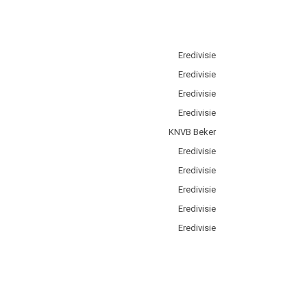
Eredivisie
Eredivisie
Eredivisie
Eredivisie
KNVB Beker
Eredivisie
Eredivisie
Eredivisie
Eredivisie
Eredivisie