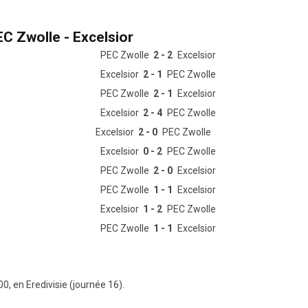
C Zwolle - Excelsior
PEC Zwolle
2 - 2
Excelsior
Excelsior
2 - 1
PEC Zwolle
PEC Zwolle
2 - 1
Excelsior
Excelsior
2 - 4
PEC Zwolle
Excelsior
2 - 0
PEC Zwolle
Excelsior
0 - 2
PEC Zwolle
PEC Zwolle
2 - 0
Excelsior
PEC Zwolle
1 - 1
Excelsior
Excelsior
1 - 2
PEC Zwolle
PEC Zwolle
1 - 1
Excelsior
0, en Eredivisie (journée 16).