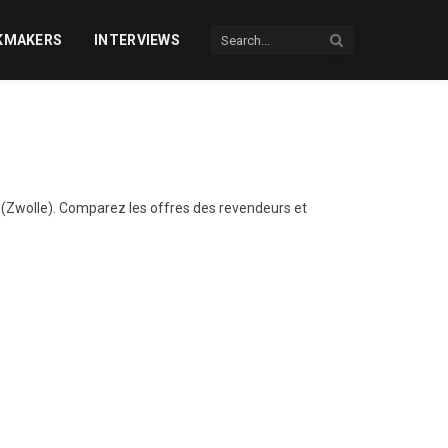
KMAKERS
INTERVIEWS
(Zwolle). Comparez les offres des revendeurs et