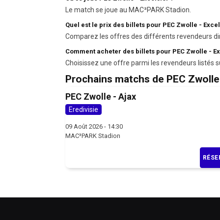
Le match se joue au MAC³PARK Stadion.
Quel est le prix des billets pour PEC Zwolle - Excel
Comparez les offres des différents revendeurs di
Comment acheter des billets pour PEC Zwolle - Ex
Choisissez une offre parmi les revendeurs listés s
Prochains matchs de PEC Zwolle
PEC Zwolle - Ajax
Eredivisie
09 Août 2026 - 14:30
MAC³PARK Stadion
RÉSE