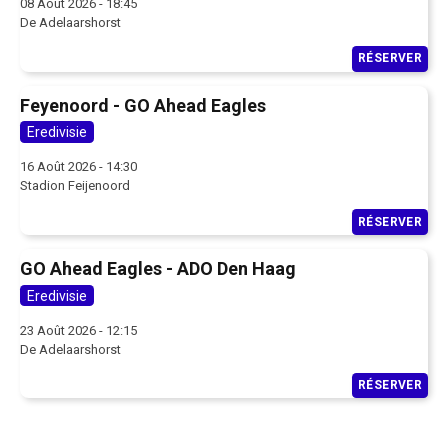
08 Août 2026 - 18:45
De Adelaarshorst
RÉSERVER
Feyenoord - GO Ahead Eagles
Eredivisie
16 Août 2026 - 14:30
Stadion Feijenoord
RÉSERVER
GO Ahead Eagles - ADO Den Haag
Eredivisie
23 Août 2026 - 12:15
De Adelaarshorst
RÉSERVER