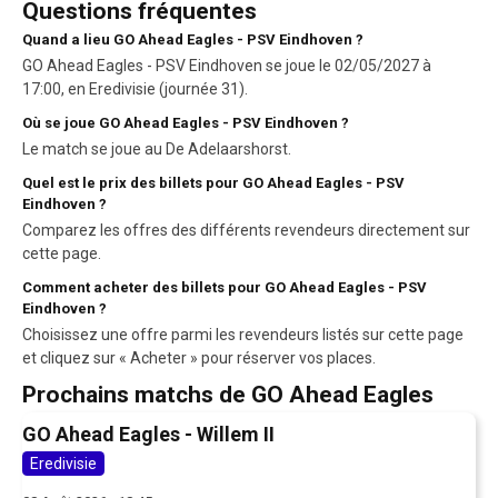
Questions fréquentes
Quand a lieu GO Ahead Eagles - PSV Eindhoven ?
GO Ahead Eagles - PSV Eindhoven se joue le 02/05/2027 à
17:00, en Eredivisie (journée 31).
Où se joue GO Ahead Eagles - PSV Eindhoven ?
Le match se joue au De Adelaarshorst.
Quel est le prix des billets pour GO Ahead Eagles - PSV
Eindhoven ?
Comparez les offres des différents revendeurs directement sur
cette page.
Comment acheter des billets pour GO Ahead Eagles - PSV
Eindhoven ?
Choisissez une offre parmi les revendeurs listés sur cette page
et cliquez sur « Acheter » pour réserver vos places.
Prochains matchs de GO Ahead Eagles
GO Ahead Eagles - Willem II
Eredivisie