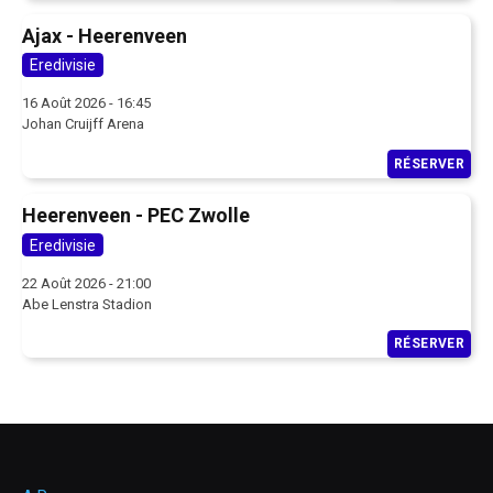
Ajax - Heerenveen
Eredivisie
16 Août 2026 - 16:45
Johan Cruijff Arena
RÉSERVER
Heerenveen - PEC Zwolle
Eredivisie
22 Août 2026 - 21:00
Abe Lenstra Stadion
RÉSERVER