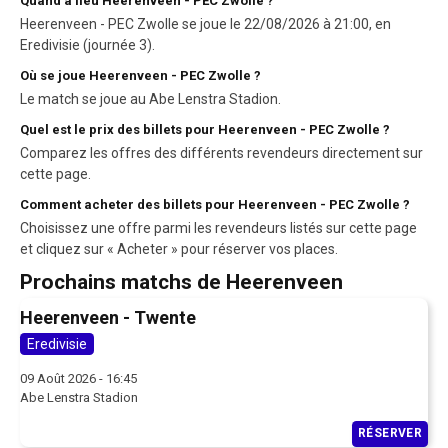
Quand a lieu Heerenveen - PEC Zwolle ?
Heerenveen - PEC Zwolle se joue le 22/08/2026 à 21:00, en
Eredivisie (journée 3).
Où se joue Heerenveen - PEC Zwolle ?
Le match se joue au Abe Lenstra Stadion.
Quel est le prix des billets pour Heerenveen - PEC Zwolle ?
Comparez les offres des différents revendeurs directement sur
cette page.
Comment acheter des billets pour Heerenveen - PEC Zwolle ?
Choisissez une offre parmi les revendeurs listés sur cette page
et cliquez sur « Acheter » pour réserver vos places.
Prochains matchs de Heerenveen
Heerenveen - Twente
Eredivisie
09 Août 2026 - 16:45
Abe Lenstra Stadion
RÉSERVER