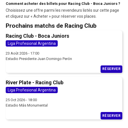
Comment acheter des billets pour Racing Club - Boca Juniors ?
Choisissez une offre parmi les revendeurs listés sur cette page
et cliquez sur « Acheter » pour réserver vos places.
Prochains matchs de Racing Club
Racing Club - Boca Juniors
Liga Profesional Argentina
23 Août 2026 - 17:00
Estadio Presidente Juan Domingo Perón
RÉSERVER
River Plate - Racing Club
Liga Profesional Argentina
25 Oct 2026 - 18:00
Estadio Mâs Monumental
RÉSERVER