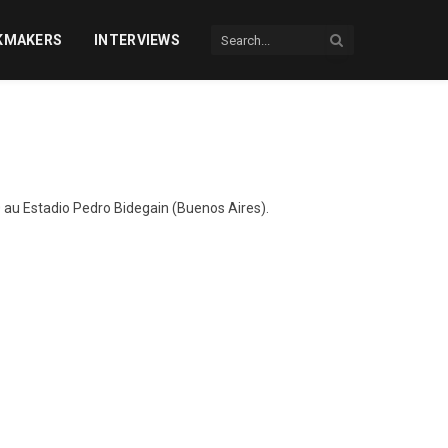
KMAKERS
INTERVIEWS
 au Estadio Pedro Bidegain (Buenos Aires).