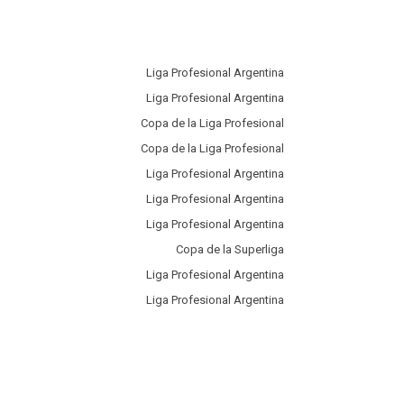
Liga Profesional Argentina
Liga Profesional Argentina
Copa de la Liga Profesional
Copa de la Liga Profesional
Liga Profesional Argentina
Liga Profesional Argentina
Liga Profesional Argentina
Copa de la Superliga
Liga Profesional Argentina
Liga Profesional Argentina