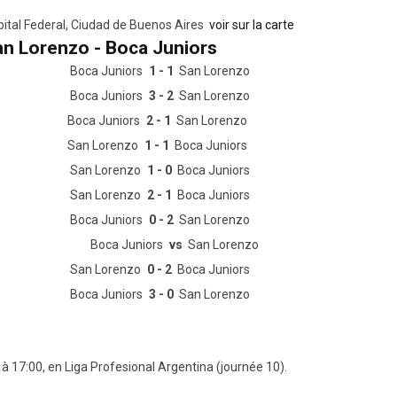
ital Federal, Ciudad de Buenos Aires
voir sur la carte
an Lorenzo - Boca Juniors
Boca Juniors
1 - 1
San Lorenzo
Boca Juniors
3 - 2
San Lorenzo
Boca Juniors
2 - 1
San Lorenzo
San Lorenzo
1 - 1
Boca Juniors
San Lorenzo
1 - 0
Boca Juniors
San Lorenzo
2 - 1
Boca Juniors
Boca Juniors
0 - 2
San Lorenzo
Boca Juniors
vs
San Lorenzo
San Lorenzo
0 - 2
Boca Juniors
Boca Juniors
3 - 0
San Lorenzo
à 17:00, en Liga Profesional Argentina (journée 10).