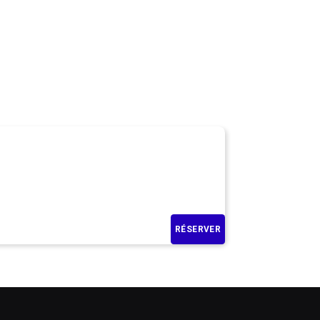
RÉSERVER