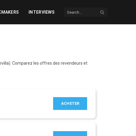
KMAKERS
INTERVIEWS
villa). Comparez les offres des revendeurs et
ACHETER