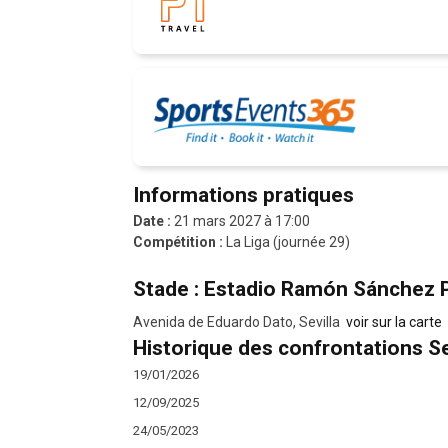
Informations pratiques
Date :
21 mars 2027 à 17:00
Compétition :
La Liga (journée 29)
Stade : Estadio Ramón Sánchez 
Avenida de Eduardo Dato, Sevilla
voir sur la carte
Historique des confrontations Sev
19/01/2026
12/09/2025
24/05/2023