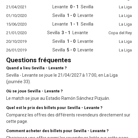
Levante
0 - 1
Sevilla
21/04/2021
La Liga
Sevilla
1 - 0
Levante
01/10/2020
La Liga
Levante
1 - 1
Sevilla
15/06/2020
La Liga
Sevilla
3 - 1
Levante
21/01/2020
Copa del Rey
Sevilla
1 - 0
Levante
20/10/2019
La Liga
Sevilla
5 - 0
Levante
26/01/2019
La Liga
Questions fréquentes
Quand a lieu Sevilla - Levante ?
Sevilla - Levante se joue le 21/04/2027 à 17:00, en La Liga
(journée 33).
Où se joue Sevilla - Levante ?
Le match se joue au Estadio Ramón Sánchez Pizjuán.
Quel est le prix des billets pour Sevilla - Levante ?
Comparez les offres des différents revendeurs directement sur
cette page.
Comment acheter des billets pour Sevilla - Levante ?
Choisissez une offre parmi les revendeurs listés sur cette page