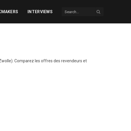
KMAKERS
INTERVIEWS
wolle). Comparez les offres des revendeurs et