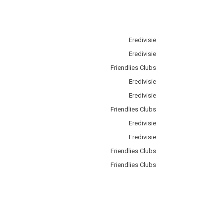
Eredivisie
Eredivisie
Friendlies Clubs
Eredivisie
Eredivisie
Friendlies Clubs
Eredivisie
Eredivisie
Friendlies Clubs
Friendlies Clubs