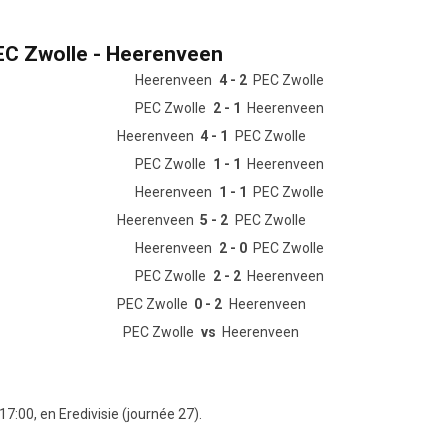
EC Zwolle - Heerenveen
Heerenveen
4 - 2
PEC Zwolle
PEC Zwolle
2 - 1
Heerenveen
Heerenveen
4 - 1
PEC Zwolle
PEC Zwolle
1 - 1
Heerenveen
Heerenveen
1 - 1
PEC Zwolle
Heerenveen
5 - 2
PEC Zwolle
Heerenveen
2 - 0
PEC Zwolle
PEC Zwolle
2 - 2
Heerenveen
PEC Zwolle
0 - 2
Heerenveen
PEC Zwolle
vs
Heerenveen
7:00, en Eredivisie (journée 27).