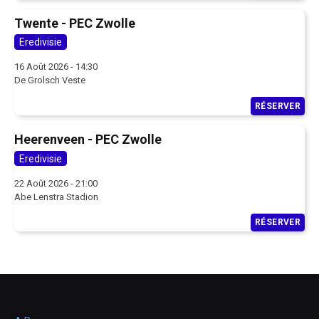
Twente - PEC Zwolle
Eredivisie
16 Août 2026 - 14:30
De Grolsch Veste
RÉSERVER
Heerenveen - PEC Zwolle
Eredivisie
22 Août 2026 - 21:00
Abe Lenstra Stadion
RÉSERVER