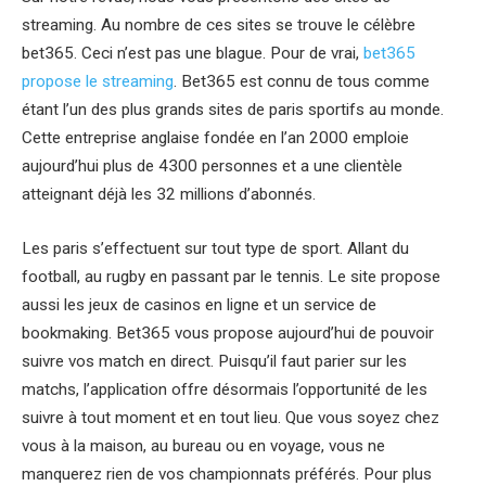
streaming. Au nombre de ces sites se trouve le célèbre
bet365. Ceci n’est pas une blague. Pour de vrai,
bet365
propose le streaming
. Bet365 est connu de tous comme
étant l’un des plus grands sites de paris sportifs au monde.
Cette entreprise anglaise fondée en l’an 2000 emploie
aujourd’hui plus de 4300 personnes et a une clientèle
atteignant déjà les 32 millions d’abonnés.
Les paris s’effectuent sur tout type de sport. Allant du
football, au rugby en passant par le tennis. Le site propose
aussi les jeux de casinos en ligne et un service de
bookmaking. Bet365 vous propose aujourd’hui de pouvoir
suivre vos match en direct. Puisqu’il faut parier sur les
matchs, l’application offre désormais l’opportunité de les
suivre à tout moment et en tout lieu. Que vous soyez chez
vous à la maison, au bureau ou en voyage, vous ne
manquerez rien de vos championnats préférés. Pour plus