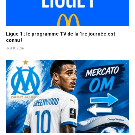
Ligue 1 : le programme TV de la 1re journée est
connu !
Juil 8, 2026