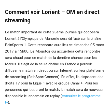
Comment voir Lorient – OM en direct
streaming
Le match important de cette 28ème journée qui opposera
Lorient à l’Olympique de Marseille sera diffusé sur la chaîne
BeinSports 1. Cette rencontre aura lieu ce dimanche 05 mars
2017 à 15h00. Le Moustoir qui accueillera cette rencontre
sera chaud pour ce match de la dernière chance pour les
Merlus. Il s’agit de la seule chaine en France à pouvoir
diffuser le match en direct ou sur Internet sur leur plateforme
de streaming (BeInSportConnect). En effet, ils disposent des
droits TV pour la Ligue 1 avec le groupe Canal +. Pour les
personnes qui louperont le match, le match sera de nouveau
disponsible le lendemain en replay (
consulter le programme
tv
).