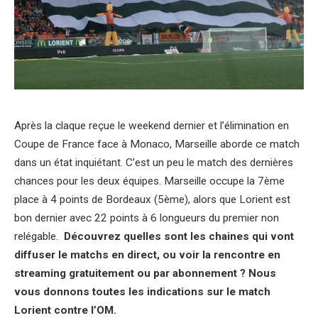
Après la claque reçue le weekend dernier et l’élimination en
Coupe de France face à Monaco, Marseille aborde ce match
dans un état inquiétant. C’est un peu le match des dernières
chances pour les deux équipes. Marseille occupe la 7ème
place à 4 points de Bordeaux (5ème), alors que Lorient est
bon dernier avec 22 points à 6 longueurs du premier non
relégable.
Découvrez quelles sont les chaines qui vont
diffuser le matchs en direct, ou voir la rencontre en
streaming gratuitement ou par abonnement ? Nous
vous donnons toutes les indications sur le match
Lorient contre l’OM.