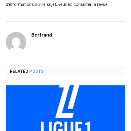
d’informations sur le sujet, veuillez consulter la revue.
Bertrand
RELATED
POSTS