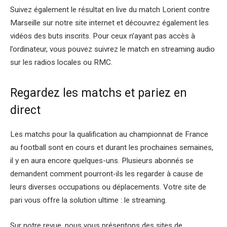
Suivez également le résultat en live du match Lorient contre
Marseille sur notre site internet et découvrez également les
vidéos des buts inscrits. Pour ceux n’ayant pas accès à
l’ordinateur, vous pouvez suivrez le match en streaming audio
sur les radios locales ou RMC.
Regardez les matchs et pariez en
direct
Les matchs pour la qualification au championnat de France
au football sont en cours et durant les prochaines semaines,
il y en aura encore quelques-uns. Plusieurs abonnés se
demandent comment pourront-ils les regarder à cause de
leurs diverses occupations ou déplacements. Votre site de
pari vous offre la solution ultime : le streaming.
Sur notre revue, nous vous présentons des sites de