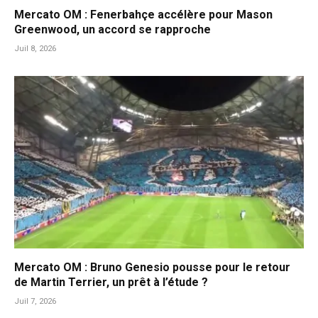
Mercato OM : Fenerbahçe accélère pour Mason
Greenwood, un accord se rapproche
Juil 8, 2026
Mercato OM : Bruno Genesio pousse pour le retour
de Martin Terrier, un prêt à l’étude ?
Juil 7, 2026