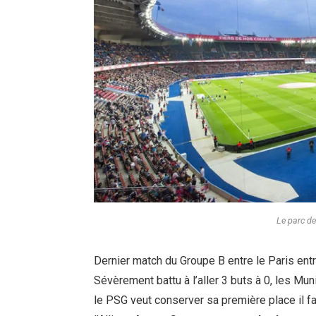
Le parc de
Dernier match du Groupe B entre le Paris entr
Sévèrement battu à l’aller 3 buts à 0, les Mun
le PSG veut conserver sa première place il fa