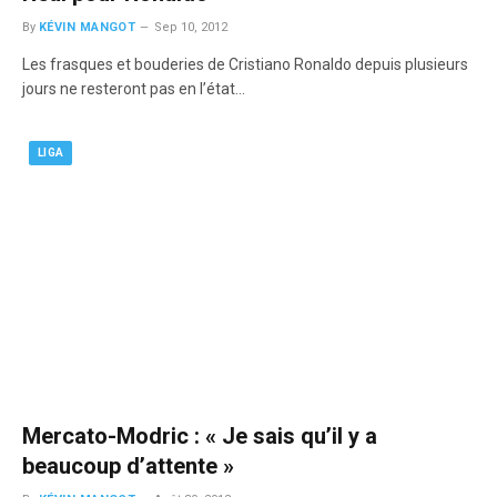
By
KÉVIN MANGOT
Sep 10, 2012
Les frasques et bouderies de Cristiano Ronaldo depuis plusieurs
jours ne resteront pas en l’état…
LIGA
Mercato-Modric : « Je sais qu’il y a
beaucoup d’attente »