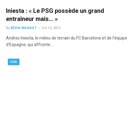
Iniesta : « Le PSG possède un grand
entraîneur mais… »
By
KÉVIN MANGOT
Oct 15, 2012
Andres Iniesta, le milieu de terrain du FC Barcelone et de l’équipe
d’Espagne, qui affronte…
LIGA