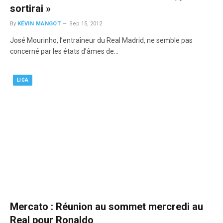
sortirai »
By
KÉVIN MANGOT
Sep 15, 2012
José Mourinho, l’entraîneur du Real Madrid, ne semble pas
concerné par les états d’âmes de…
LIGA
Mercato : Réunion au sommet mercredi au
Real pour Ronaldo