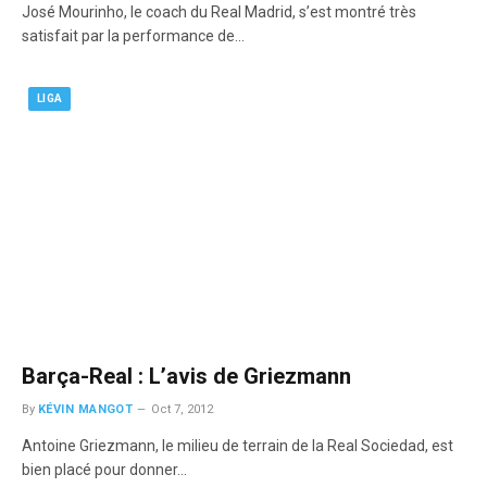
José Mourinho, le coach du Real Madrid, s’est montré très
satisfait par la performance de…
LIGA
Barça-Real : L’avis de Griezmann
By
KÉVIN MANGOT
Oct 7, 2012
Antoine Griezmann, le milieu de terrain de la Real Sociedad, est
bien placé pour donner…