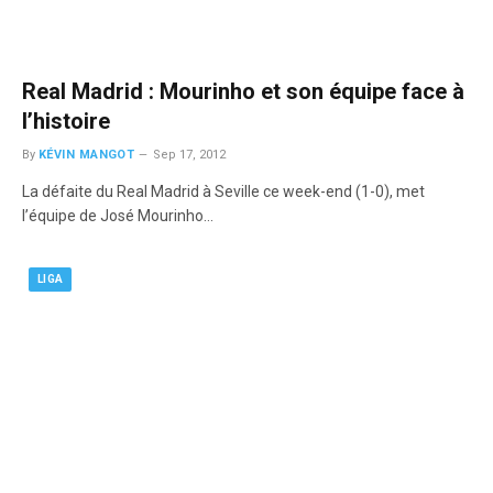
Real Madrid : Mourinho et son équipe face à
l’histoire
By
KÉVIN MANGOT
Sep 17, 2012
La défaite du Real Madrid à Seville ce week-end (1-0), met
l’équipe de José Mourinho…
LIGA