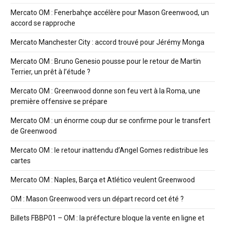
Mercato OM : Fenerbahçe accélère pour Mason Greenwood, un
accord se rapproche
Mercato Manchester City : accord trouvé pour Jérémy Monga
Mercato OM : Bruno Genesio pousse pour le retour de Martin
Terrier, un prêt à l’étude ?
Mercato OM : Greenwood donne son feu vert à la Roma, une
première offensive se prépare
Mercato OM : un énorme coup dur se confirme pour le transfert
de Greenwood
Mercato OM : le retour inattendu d’Angel Gomes redistribue les
cartes
Mercato OM : Naples, Barça et Atlético veulent Greenwood
OM : Mason Greenwood vers un départ record cet été ?
Billets FBBP01 – OM : la préfecture bloque la vente en ligne et