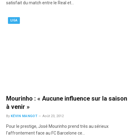
satisfait du match entre le Real et…
LIGA
Mourinho : « Aucune influence sur la saison
à venir »
By
KÉVIN MANGOT
Août 23, 2012
Pour le prestige, José Mourinho prend très au sérieux
l’affrontement face au FC Barcelone ce…