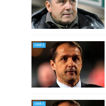
LIGUE 2
LIGUE 2