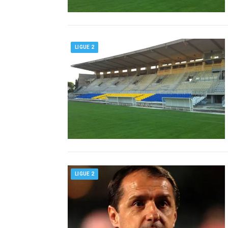
LIGUE 2
LIGUE 2