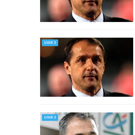
LIGUE 2
LIGUE 2