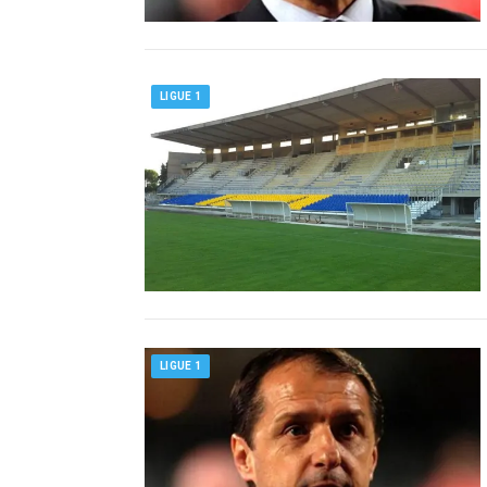
LIGUE 1
LIGUE 1