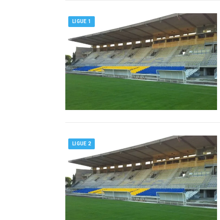
LIGUE 1
LIGUE 2