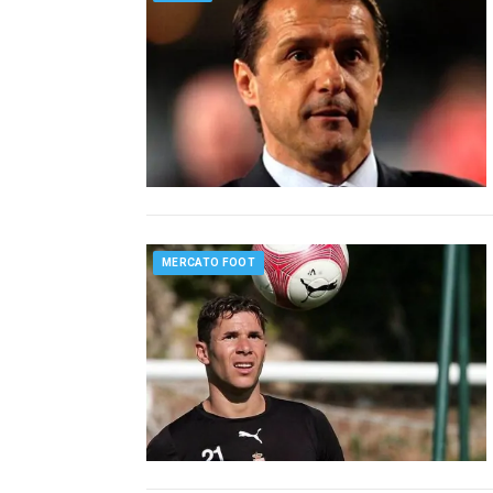
MERCATO FOOT