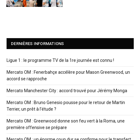
DERNIÈRES INFORMATIONS
Ligue 1 : le programme TV de la 1re journée est connu !
Mercato OM : Fenerbahçe accélère pour Mason Greenwood, un
accord se rapproche
Mercato Manchester City : accord trouvé pour Jérémy Monga
Mercato OM : Bruno Genesio pousse pour le retour de Martin
Terrier, un prêt à l’étude ?
Mercato OM : Greenwood donne son feu vert à la Roma, une
première offensive se prépare
Mercato OM : un énorme coup dur se confirme pour le transfert