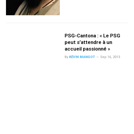
PSG-Cantona : « Le PSG
peut s’attendre à un
accueil passionné »
By
KÉVIN MANGOT
Sep 16, 2013