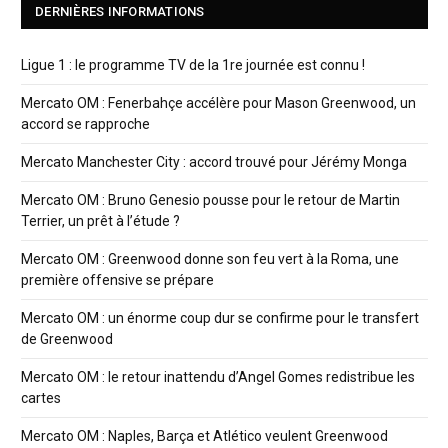
DERNIÈRES INFORMATIONS
Ligue 1 : le programme TV de la 1re journée est connu !
Mercato OM : Fenerbahçe accélère pour Mason Greenwood, un
accord se rapproche
Mercato Manchester City : accord trouvé pour Jérémy Monga
Mercato OM : Bruno Genesio pousse pour le retour de Martin
Terrier, un prêt à l’étude ?
Mercato OM : Greenwood donne son feu vert à la Roma, une
première offensive se prépare
Mercato OM : un énorme coup dur se confirme pour le transfert
de Greenwood
Mercato OM : le retour inattendu d’Angel Gomes redistribue les
cartes
Mercato OM : Naples, Barça et Atlético veulent Greenwood