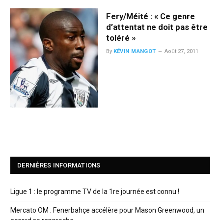
Fery/Méité : « Ce genre
d’attentat ne doit pas être
toléré »
By
KÉVIN MANGOT
Août 27, 2011
DERNIÈRES INFORMATIONS
Ligue 1 : le programme TV de la 1re journée est connu !
Mercato OM : Fenerbahçe accélère pour Mason Greenwood, un