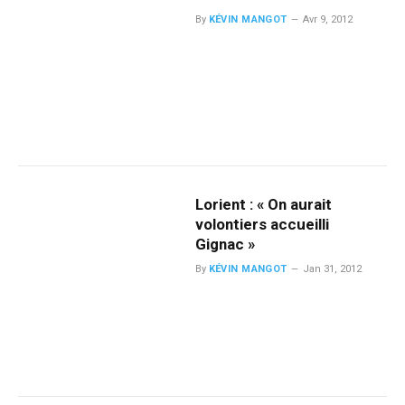
By
KÉVIN MANGOT
Avr 9, 2012
Lorient : « On aurait
volontiers accueilli
Gignac »
By
KÉVIN MANGOT
Jan 31, 2012