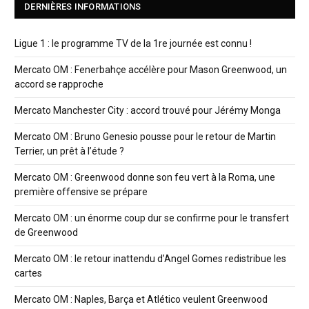
DERNIÈRES INFORMATIONS
Ligue 1 : le programme TV de la 1re journée est connu !
Mercato OM : Fenerbahçe accélère pour Mason Greenwood, un
accord se rapproche
Mercato Manchester City : accord trouvé pour Jérémy Monga
Mercato OM : Bruno Genesio pousse pour le retour de Martin
Terrier, un prêt à l’étude ?
Mercato OM : Greenwood donne son feu vert à la Roma, une
première offensive se prépare
Mercato OM : un énorme coup dur se confirme pour le transfert
de Greenwood
Mercato OM : le retour inattendu d’Angel Gomes redistribue les
cartes
Mercato OM : Naples, Barça et Atlético veulent Greenwood