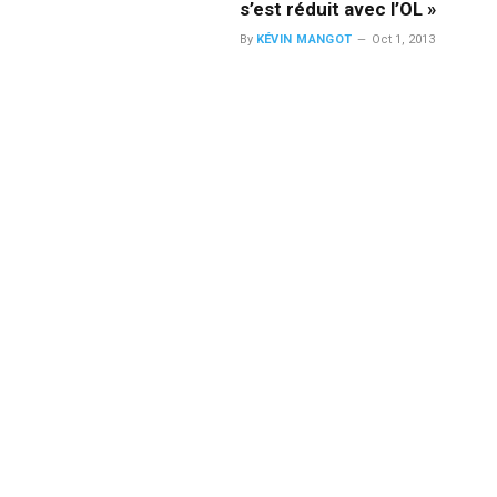
s’est réduit avec l’OL »
By
KÉVIN MANGOT
Oct 1, 2013