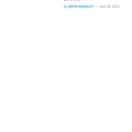
By
KÉVIN MANGOT
Juin 29, 2012