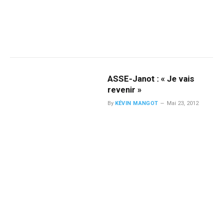
ASSE-Janot : « Je vais
revenir »
By
KÉVIN MANGOT
Mai 23, 2012