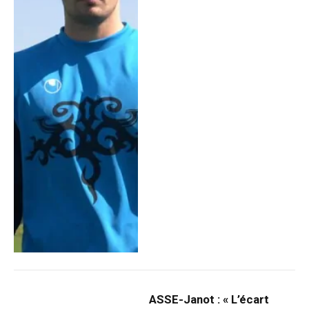
ASSE-Janot : « L’écart