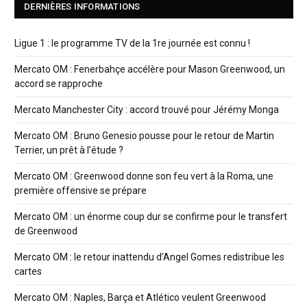
DERNIÈRES INFORMATIONS
Ligue 1 : le programme TV de la 1re journée est connu !
Mercato OM : Fenerbahçe accélère pour Mason Greenwood, un
accord se rapproche
Mercato Manchester City : accord trouvé pour Jérémy Monga
Mercato OM : Bruno Genesio pousse pour le retour de Martin
Terrier, un prêt à l’étude ?
Mercato OM : Greenwood donne son feu vert à la Roma, une
première offensive se prépare
Mercato OM : un énorme coup dur se confirme pour le transfert
de Greenwood
Mercato OM : le retour inattendu d’Angel Gomes redistribue les
cartes
Mercato OM : Naples, Barça et Atlético veulent Greenwood