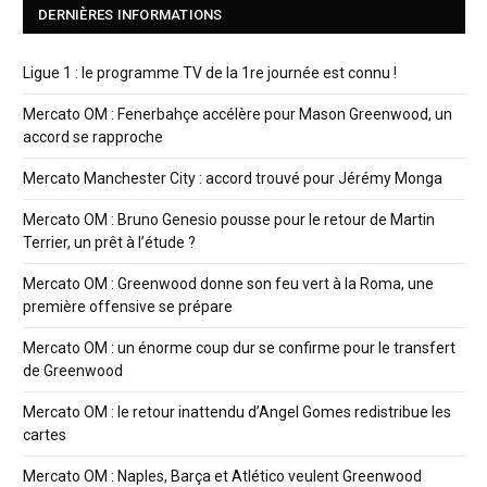
DERNIÈRES INFORMATIONS
Ligue 1 : le programme TV de la 1re journée est connu !
Mercato OM : Fenerbahçe accélère pour Mason Greenwood, un
accord se rapproche
Mercato Manchester City : accord trouvé pour Jérémy Monga
Mercato OM : Bruno Genesio pousse pour le retour de Martin
Terrier, un prêt à l’étude ?
Mercato OM : Greenwood donne son feu vert à la Roma, une
première offensive se prépare
Mercato OM : un énorme coup dur se confirme pour le transfert
de Greenwood
Mercato OM : le retour inattendu d’Angel Gomes redistribue les
cartes
Mercato OM : Naples, Barça et Atlético veulent Greenwood