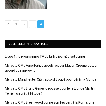
Previous
1
2
3
4
DERNIÈRES INFORMATIONS
Ligue 1 : le programme TV de la 1re journée est connu !
Mercato OM : Fenerbahçe accélère pour Mason Greenwood, un
accord se rapproche
Mercato Manchester City : accord trouvé pour Jérémy Monga
Mercato OM : Bruno Genesio pousse pour le retour de Martin
Terrier, un prêt à l’étude ?
Mercato OM : Greenwood donne son feu vert à la Roma, une