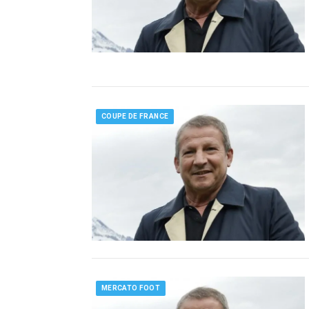
COUPE DE FRANCE
MERCATO FOOT