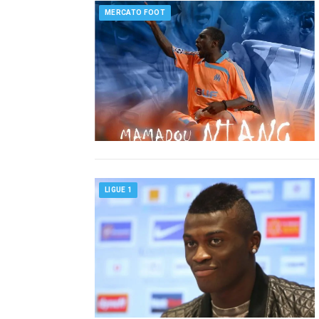
MERCATO FOOT
LIGUE 1