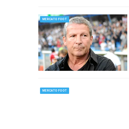
MERCATO FOOT
MERCATO FOOT