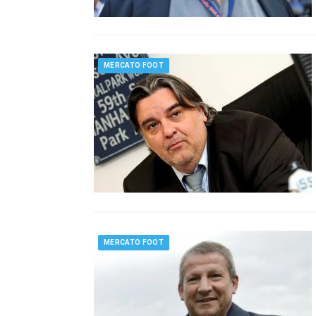
MERCATO FOOT
MERCATO FOOT