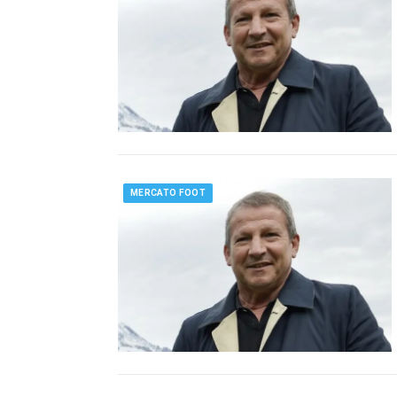
MERCATO FOOT