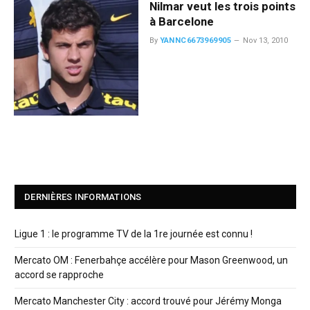
Nilmar veut les trois points
à Barcelone
By
YANNC6673969905
Nov 13, 2010
DERNIÈRES INFORMATIONS
Ligue 1 : le programme TV de la 1re journée est connu !
Mercato OM : Fenerbahçe accélère pour Mason Greenwood, un
accord se rapproche
Mercato Manchester City : accord trouvé pour Jérémy Monga