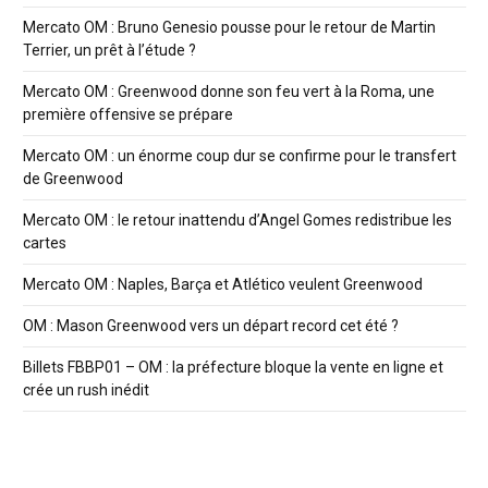
Mercato OM : Bruno Genesio pousse pour le retour de Martin
Terrier, un prêt à l’étude ?
Mercato OM : Greenwood donne son feu vert à la Roma, une
première offensive se prépare
Mercato OM : un énorme coup dur se confirme pour le transfert
de Greenwood
Mercato OM : le retour inattendu d’Angel Gomes redistribue les
cartes
Mercato OM : Naples, Barça et Atlético veulent Greenwood
OM : Mason Greenwood vers un départ record cet été ?
Billets FBBP01 – OM : la préfecture bloque la vente en ligne et
crée un rush inédit