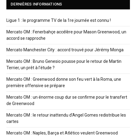
DERNIÈRES INFORMATIONS
Ligue 1 : le programme TV de la 1re journée est connu !
Mercato OM : Fenerbahçe accélère pour Mason Greenwood, un
accord se rapproche
Mercato Manchester City : accord trouvé pour Jérémy Monga
Mercato OM : Bruno Genesio pousse pour le retour de Martin
Terrier, un prêt à l’étude ?
Mercato OM : Greenwood donne son feu vert à la Roma, une
première offensive se prépare
Mercato OM : un énorme coup dur se confirme pour le transfert
de Greenwood
Mercato OM : le retour inattendu d’Angel Gomes redistribue les
cartes
Mercato OM : Naples, Barça et Atlético veulent Greenwood