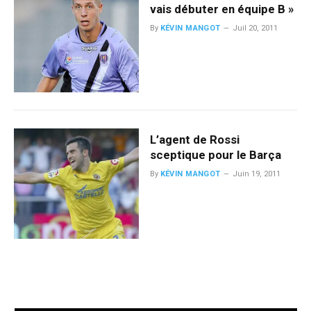
vais débuter en équipe B »
By
KÉVIN MANGOT
Juil 20, 2011
L’agent de Rossi
sceptique pour le Barça
By
KÉVIN MANGOT
Juin 19, 2011