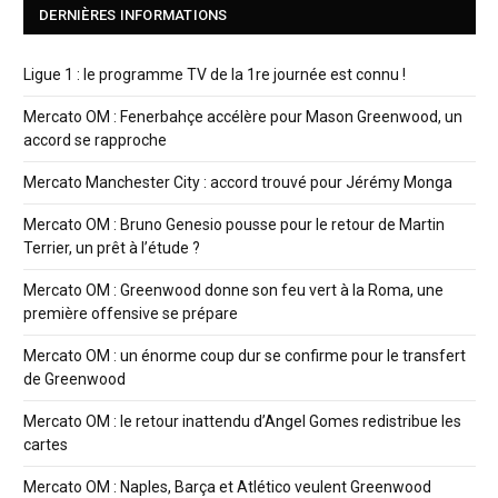
DERNIÈRES INFORMATIONS
Ligue 1 : le programme TV de la 1re journée est connu !
Mercato OM : Fenerbahçe accélère pour Mason Greenwood, un
accord se rapproche
Mercato Manchester City : accord trouvé pour Jérémy Monga
Mercato OM : Bruno Genesio pousse pour le retour de Martin
Terrier, un prêt à l’étude ?
Mercato OM : Greenwood donne son feu vert à la Roma, une
première offensive se prépare
Mercato OM : un énorme coup dur se confirme pour le transfert
de Greenwood
Mercato OM : le retour inattendu d’Angel Gomes redistribue les
cartes
Mercato OM : Naples, Barça et Atlético veulent Greenwood