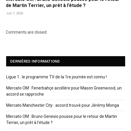
de Martin Terrier, un prêt à l’étude ?
Juil 7, 2026
Comments are closed.
DERNIÈRES INFORMATIONS
Ligue 1 : le programme TV de la 1re journée est connu !
Mercato OM : Fenerbahçe accélère pour Mason Greenwood, un
accord se rapproche
Mercato Manchester City : accord trouvé pour Jérémy Monga
Mercato OM : Bruno Genesio pousse pour le retour de Martin
Terrier, un prêt à l’étude ?