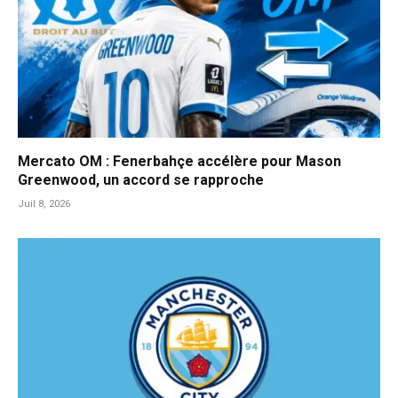
Mercato OM : Fenerbahçe accélère pour Mason
Greenwood, un accord se rapproche
Juil 8, 2026