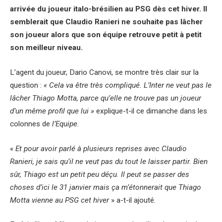
arrivée du joueur italo-brésilien au PSG dès cet hiver. Il
semblerait que Claudio Ranieri ne souhaite pas lâcher
son joueur alors que son équipe retrouve petit à petit
son meilleur niveau.
L’agent du joueur, Dario Canovi, se montre très clair sur la
question :
« Cela va être très compliqué. L’Inter ne veut pas le
lâcher Thiago Motta, parce qu’elle ne trouve pas un joueur
d’un même profil que lui »
explique-t-il ce dimanche dans les
colonnes de
l’Equipe.
«
Et pour avoir parlé à plusieurs reprises avec Claudio
Ranieri, je sais qu’il ne veut pas du tout le laisser partir. Bien
sûr, Thiago est un petit peu déçu. Il peut se passer des
choses d’ici le 31 janvier mais ça m’étonnerait que Thiago
Motta vienne au PSG cet hiver
» a-t-il ajouté.