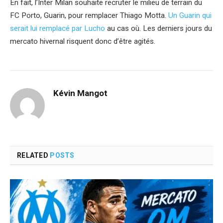
En fait, l’Inter Milan souhaite recruter le milieu de terrain du
FC Porto, Guarin, pour remplacer Thiago Motta.
Un Guarin qui
serait lui remplacé par Lucho
au cas où. Les derniers jours du
mercato hivernal risquent donc d’être agités.
Kévin Mangot
RELATED
POSTS