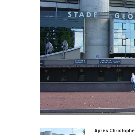
Après Christophe 