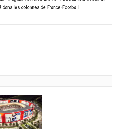
té dans les colonnes de France-Football.