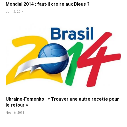
Mondial 2014 : faut-il croire aux Bleus ?
Juin 2, 2014
Ukraine-Fomenko : « Trouver une autre recette pour
le retour »
Nov 16, 2013