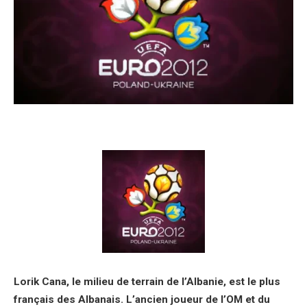
Lorik Cana, le milieu de terrain de l’Albanie, est le plus
français des Albanais. L’ancien joueur de l’OM et du