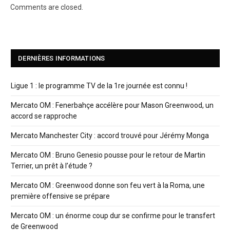
Comments are closed.
DERNIÈRES INFORMATIONS
Ligue 1 : le programme TV de la 1re journée est connu !
Mercato OM : Fenerbahçe accélère pour Mason Greenwood, un
accord se rapproche
Mercato Manchester City : accord trouvé pour Jérémy Monga
Mercato OM : Bruno Genesio pousse pour le retour de Martin
Terrier, un prêt à l’étude ?
Mercato OM : Greenwood donne son feu vert à la Roma, une
première offensive se prépare
Mercato OM : un énorme coup dur se confirme pour le transfert
de Greenwood