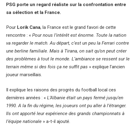
PSG porte un regard réaliste sur la confrontation entre
sa sélection et la France.
Pour
Lorik Cana
, la France est le grand favori de cette
rencontre : «
Pour nous l’intérêt est énorme. Toute la nation
va regarder le match. Au départ, c’est un peu la Ferrari contre
une berline familiale. Mais à Tirana, on sait qu’on peut créer
des problèmes à tout le monde. L’ambiance se ressent sur le
terrain même si des fois ça ne suffit pas
» explique l’ancien
joueur marseillais.
Il explique les raisons des progrès du football local ces
dernières années : «
L’Albanie était un pays fermé jusqu’en
1990. A la fin du régime, les joueurs ont pu aller à l’étranger.
Ils ont apporté leur expérience des grands championnats à
l’équipe nationale
» a-t-il ajouté.