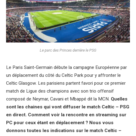
Le parc des Princes derrière le PSG
Le Paris Saint-Germain débute la campagne Européenne par
un déplacement du côté du Celtic Park pour y affronter le
Celtic Glasgow. Les parisiens partent favori pour ce premier
match de Ligue des champions avec son trio offensif
composé de Neymar, Cavani et Mbappé dit la MCN.
Quelles
sont les chaines qui vont diffuser le match Celtic – PSG
en direct. Comment voir la rencontre en streaming sur
PC pour ceux étant en déplacement ? Nous vous
donnons toutes les indications sur le match Celtic –