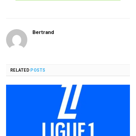
Bertrand
RELATED
POSTS