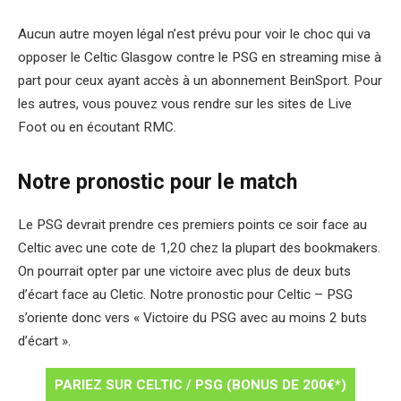
Aucun autre moyen légal n’est prévu pour voir le choc qui va
opposer le Celtic Glasgow contre le PSG en streaming mise à
part pour ceux ayant accès à un abonnement BeinSport. Pour
les autres, vous pouvez vous rendre sur les sites de Live
Foot ou en écoutant RMC.
Notre pronostic pour le match
Le PSG devrait prendre ces premiers points ce soir face au
Celtic avec une cote de 1,20 chez la plupart des bookmakers.
On pourrait opter par une victoire avec plus de deux buts
d’écart face au Cletic. Notre pronostic pour Celtic – PSG
s’oriente donc vers « Victoire du PSG avec au moins 2 buts
d’écart ».
PARIEZ SUR CELTIC / PSG (BONUS DE 200€*)