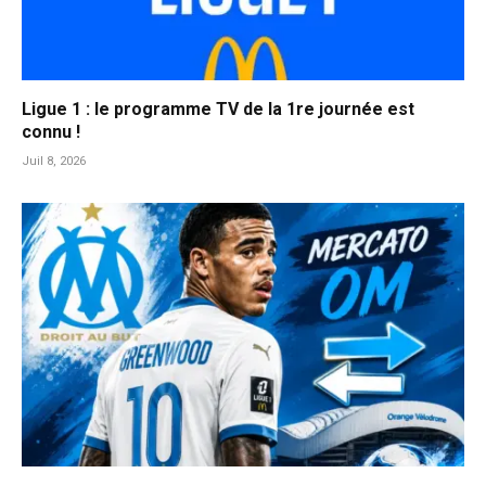
Ligue 1 : le programme TV de la 1re journée est
connu !
Juil 8, 2026