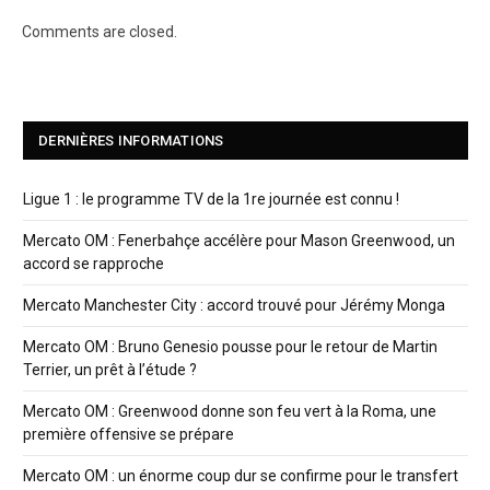
Comments are closed.
DERNIÈRES INFORMATIONS
Ligue 1 : le programme TV de la 1re journée est connu !
Mercato OM : Fenerbahçe accélère pour Mason Greenwood, un
accord se rapproche
Mercato Manchester City : accord trouvé pour Jérémy Monga
Mercato OM : Bruno Genesio pousse pour le retour de Martin
Terrier, un prêt à l’étude ?
Mercato OM : Greenwood donne son feu vert à la Roma, une
première offensive se prépare
Mercato OM : un énorme coup dur se confirme pour le transfert