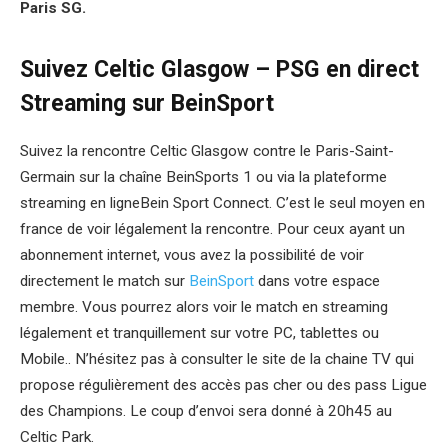
Paris SG.
Suivez Celtic Glasgow – PSG en direct
Streaming sur BeinSport
Suivez la rencontre Celtic Glasgow contre le Paris-Saint-
Germain sur la chaîne BeinSports 1 ou via la plateforme
streaming en ligneBein Sport Connect. C’est le seul moyen en
france de voir légalement la rencontre. Pour ceux ayant un
abonnement internet, vous avez la possibilité de voir
directement le match sur
BeinSport
dans votre espace
membre. Vous pourrez alors voir le match en streaming
légalement et tranquillement sur votre PC, tablettes ou
Mobile.. N’hésitez pas à consulter le site de la chaine TV qui
propose régulièrement des accès pas cher ou des pass Ligue
des Champions. Le coup d’envoi sera donné à 20h45 au
Celtic Park.