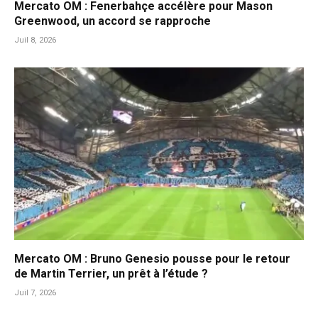
Mercato OM : Fenerbahçe accélère pour Mason
Greenwood, un accord se rapproche
Juil 8, 2026
Mercato OM : Bruno Genesio pousse pour le retour
de Martin Terrier, un prêt à l’étude ?
Juil 7, 2026