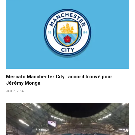
Mercato Manchester City : accord trouvé pour
Jérémy Monga
Juil 7, 2026