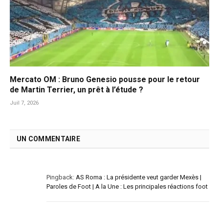
Mercato OM : Bruno Genesio pousse pour le retour
de Martin Terrier, un prêt à l’étude ?
Juil 7, 2026
UN COMMENTAIRE
Pingback:
AS Roma : La présidente veut garder Mexès |
Paroles de Foot | A la Une : Les principales réactions foot