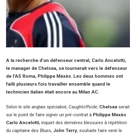
A la recherche d’un défenseur central, Carlo Ancelotti,
le manager de Chelsea, se tournerait vers le défenseur
de l’AS Roma, Philippe Mexès. Les deux hommes ont
failli plusieurs fois travailler ensemble quand le
technicien italien était encore au Milan AC.
Selon le site anglais spécialisé,
Caughtoffside
,
Chelsea
serait
sur le point de faire signer un pré-contrat à
Philippe Mexès
.
Carlo Ancelotti
, inquiet des dernières blessures à répétition
du capitaine des Blues,
John Terry
, souhaite faire venir le