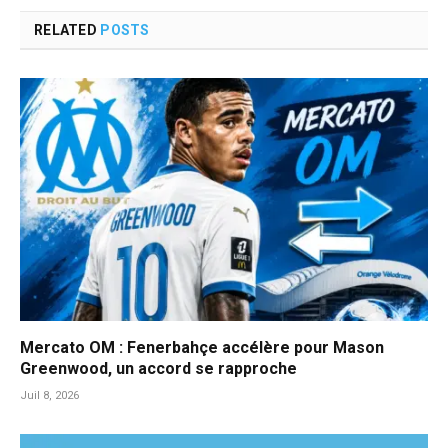
RELATED
POSTS
Mercato OM : Fenerbahçe accélère pour Mason
Greenwood, un accord se rapproche
Juil 8, 2026