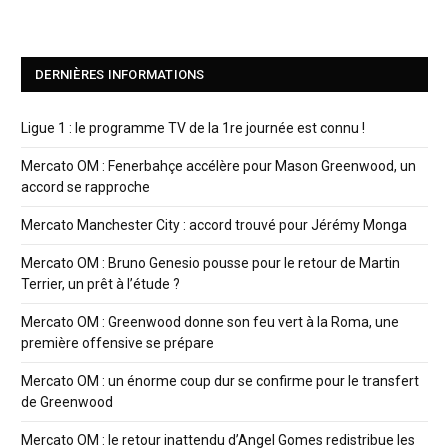
DERNIÈRES INFORMATIONS
Ligue 1 : le programme TV de la 1re journée est connu !
Mercato OM : Fenerbahçe accélère pour Mason Greenwood, un
accord se rapproche
Mercato Manchester City : accord trouvé pour Jérémy Monga
Mercato OM : Bruno Genesio pousse pour le retour de Martin
Terrier, un prêt à l’étude ?
Mercato OM : Greenwood donne son feu vert à la Roma, une
première offensive se prépare
Mercato OM : un énorme coup dur se confirme pour le transfert
de Greenwood
Mercato OM : le retour inattendu d’Angel Gomes redistribue les