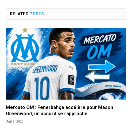
RELATED
POSTS
Mercato OM : Fenerbahçe accélère pour Mason
Greenwood, un accord se rapproche
Juil 8, 2026