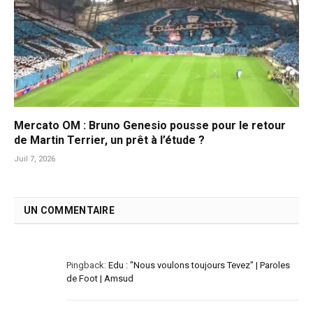
Mercato OM : Bruno Genesio pousse pour le retour
de Martin Terrier, un prêt à l’étude ?
Juil 7, 2026
UN COMMENTAIRE
Pingback:
Edu : "Nous voulons toujours Tevez" | Paroles
de Foot | Amsud