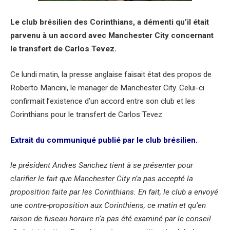
Le club brésilien des Corinthians, a démenti qu’il était
parvenu à un accord avec Manchester City concernant
le transfert de Carlos Tevez.
Ce lundi matin, la presse anglaise faisait état des propos de
Roberto Mancini, le manager de Manchester City. Celui-ci
confirmait l’existence d’un accord entre son club et les
Corinthians pour le transfert de Carlos Tevez.
Extrait du communiqué publié par le club brésilien.
le président Andres Sanchez tient à se présenter pour
clarifier le fait que Manchester City n’a pas accepté la
proposition faite par les Corinthians.
En fait, le club a envoyé
une contre-proposition aux Corinthiens, ce matin et qu’en
raison de fuseau horaire n’a pas été examiné par le conseil