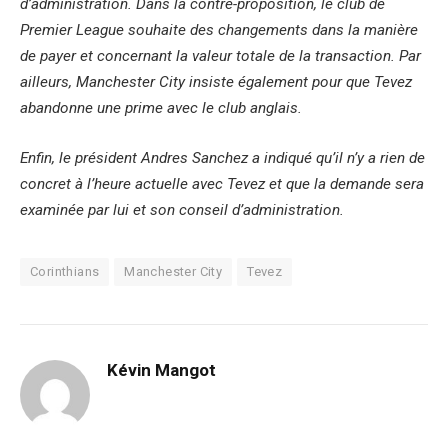
d’administration.
Dans la contre-proposition, le club de
Premier League souhaite des changements dans la manière
de payer et concernant la valeur totale de la transaction.
Par
ailleurs, Manchester City insiste également pour que Tevez
abandonne une prime avec le club anglais.
Enfin, le président Andres Sanchez a indiqué qu’il n’y a rien de
concret à l’heure actuelle avec Tevez et que la demande sera
examinée par lui et son conseil d’administration.
Corinthians
Manchester City
Tevez
Kévin Mangot