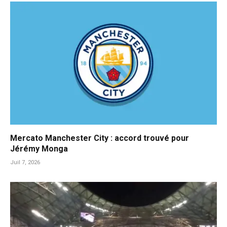
Mercato Manchester City : accord trouvé pour
Jérémy Monga
Juil 7, 2026