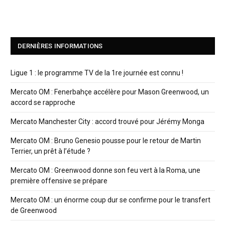
DERNIÈRES INFORMATIONS
Ligue 1 : le programme TV de la 1re journée est connu !
Mercato OM : Fenerbahçe accélère pour Mason Greenwood, un
accord se rapproche
Mercato Manchester City : accord trouvé pour Jérémy Monga
Mercato OM : Bruno Genesio pousse pour le retour de Martin
Terrier, un prêt à l’étude ?
Mercato OM : Greenwood donne son feu vert à la Roma, une
première offensive se prépare
Mercato OM : un énorme coup dur se confirme pour le transfert
de Greenwood