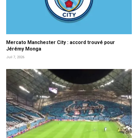
Mercato Manchester City : accord trouvé pour
Jérémy Monga
Juil 7, 2026