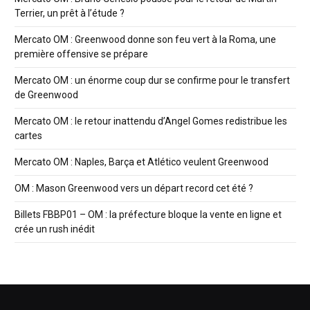
Terrier, un prêt à l’étude ?
Mercato OM : Greenwood donne son feu vert à la Roma, une
première offensive se prépare
Mercato OM : un énorme coup dur se confirme pour le transfert
de Greenwood
Mercato OM : le retour inattendu d’Angel Gomes redistribue les
cartes
Mercato OM : Naples, Barça et Atlético veulent Greenwood
OM : Mason Greenwood vers un départ record cet été ?
Billets FBBP01 – OM : la préfecture bloque la vente en ligne et
crée un rush inédit