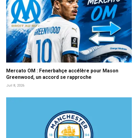
Mercato OM : Fenerbahçe accélère pour Mason
Greenwood, un accord se rapproche
Juil 8, 2026