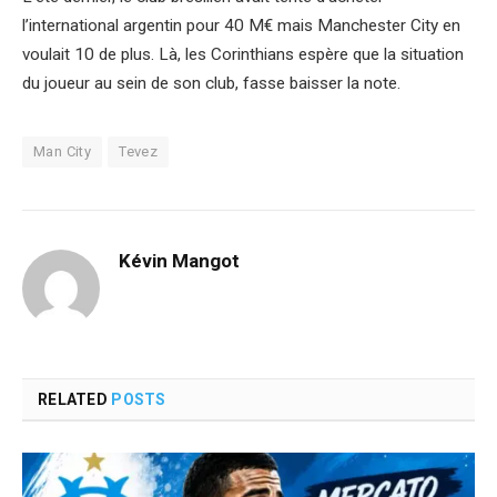
l’international argentin pour 40 M€ mais Manchester City en
voulait 10 de plus. Là, les Corinthians espère que la situation
du joueur au sein de son club, fasse baisser la note.
Man City
Tevez
Kévin Mangot
RELATED
POSTS