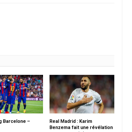
g Barcelone –
Real Madrid : Karim
Benzema fait une révélation