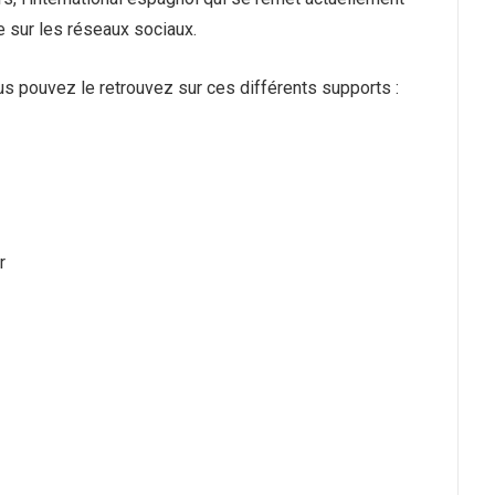
e sur les réseaux sociaux.
us pouvez le retrouvez sur ces différents supports :
r