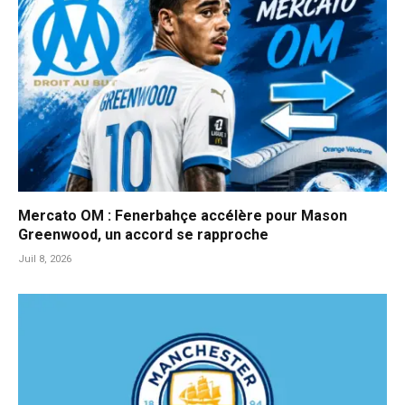
Mercato OM : Fenerbahçe accélère pour Mason
Greenwood, un accord se rapproche
Juil 8, 2026