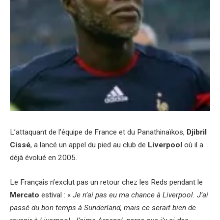
L’attaquant de l’équipe de France et du Panathinaïkos,
Djibril
Cissé
, a lancé un appel du pied au club de
Liverpool
où il a
déjà évolué en 2005.
Le Français n’exclut pas un retour chez les Reds pendant le
Mercato
estival : «
Je n’ai pas eu ma chance à Liverpool. J’ai
passé du bon temps à Sunderland, mais ce serait bien de