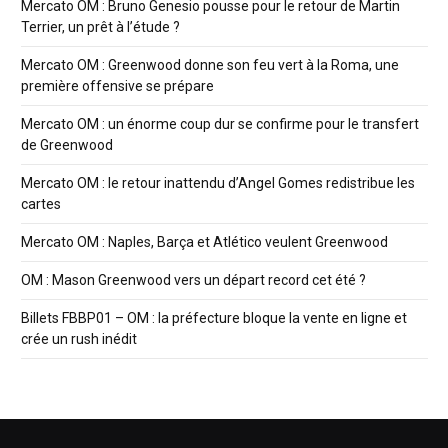
Mercato OM : Bruno Genesio pousse pour le retour de Martin
Terrier, un prêt à l’étude ?
Mercato OM : Greenwood donne son feu vert à la Roma, une
première offensive se prépare
Mercato OM : un énorme coup dur se confirme pour le transfert
de Greenwood
Mercato OM : le retour inattendu d’Angel Gomes redistribue les
cartes
Mercato OM : Naples, Barça et Atlético veulent Greenwood
OM : Mason Greenwood vers un départ record cet été ?
Billets FBBP01 – OM : la préfecture bloque la vente en ligne et
crée un rush inédit