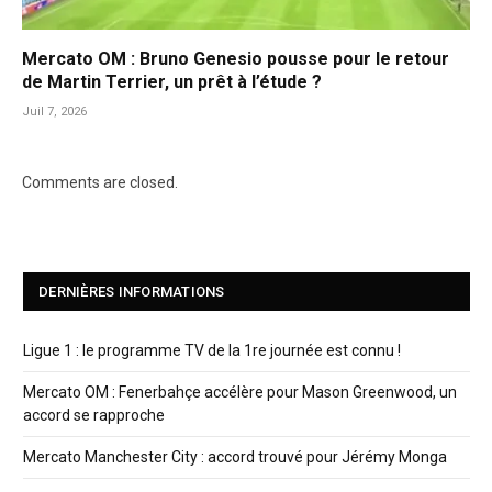
Mercato OM : Bruno Genesio pousse pour le retour
de Martin Terrier, un prêt à l’étude ?
Juil 7, 2026
Comments are closed.
DERNIÈRES INFORMATIONS
Ligue 1 : le programme TV de la 1re journée est connu !
Mercato OM : Fenerbahçe accélère pour Mason Greenwood, un
accord se rapproche
Mercato Manchester City : accord trouvé pour Jérémy Monga