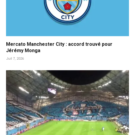
Mercato Manchester City : accord trouvé pour
Jérémy Monga
Juil 7, 2026