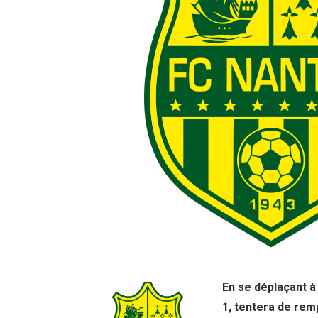
En se déplaçant à
1, tentera de rem