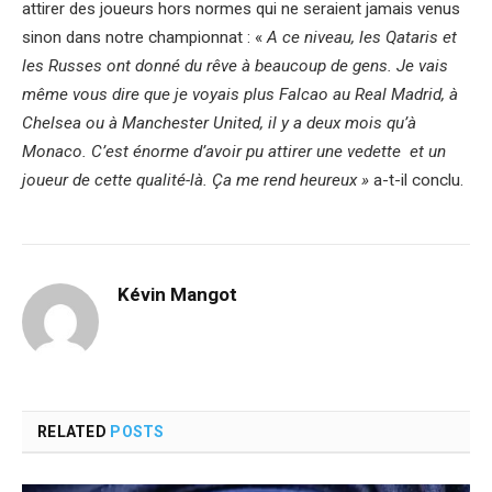
attirer des joueurs hors normes qui ne seraient jamais venus
sinon dans notre championnat : «
A ce niveau, les Qataris et
les Russes ont donné du rêve à beaucoup de gens. Je vais
même vous dire que je voyais plus Falcao au Real Madrid, à
Chelsea ou à Manchester United, il y a deux mois qu’à
Monaco. C’est énorme d’avoir pu attirer une vedette et un
joueur de cette qualité-là. Ça me rend heureux »
a-t-il conclu.
Kévin Mangot
RELATED
POSTS