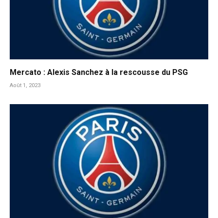
Mercato : Alexis Sanchez à la rescousse du PSG
Août 1, 2023