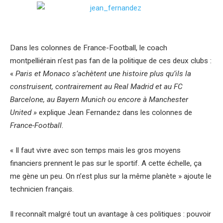
Dans les colonnes de France-Football, le coach
montpelliérain n’est pas fan de la politique de ces deux clubs :
«
Paris et Monaco s’achètent une histoire plus qu’ils la
construisent, contrairement au Real Madrid et au FC
Barcelone, au Bayern Munich ou encore à Manchester
United »
explique Jean Fernandez dans les colonnes de
France-Football.
« Il faut vivre avec son temps mais les gros moyens
financiers prennent le pas sur le sportif. A cette échelle, ça
me gène un peu. On n’est plus sur la même planète » ajoute le
technicien français.
Il reconnaît malgré tout un avantage à ces politiques : pouvoir