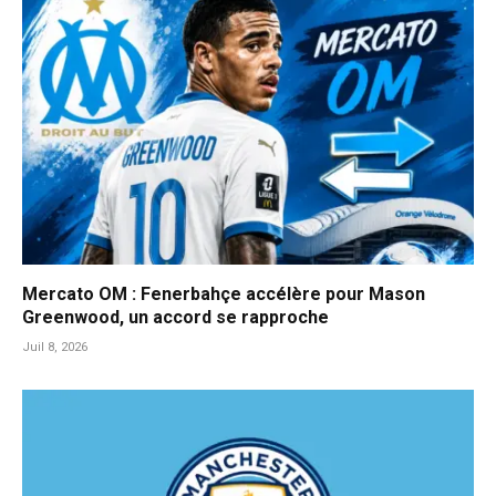
Mercato OM : Fenerbahçe accélère pour Mason
Greenwood, un accord se rapproche
Juil 8, 2026