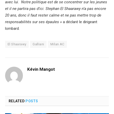
avec lui. Notre politique est de se concentrer sur les jeunes
et il ne partira pas d’ici. Stephan El Shaarawy n’a pas encore
20 ans, donc il faut rester calme et ne pas mettre trop de
responsabilités sur ses épaules »
a déclaré le dirigeant
lombard.
El Shaarawy
Galliani
Milan AC
Kévin Mangot
RELATED
POSTS