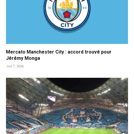
Mercato Manchester City : accord trouvé pour
Jérémy Monga
Juil 7, 2026