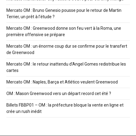
Mercato OM : Bruno Genesio pousse pour le retour de Martin
Terrier, un prêt à l’étude ?
Mercato OM : Greenwood donne son feu vert à la Roma, une
première offensive se prépare
Mercato OM : un énorme coup dur se confirme pour le transfert
de Greenwood
Mercato OM : le retour inattendu d’Angel Gomes redistribue les
cartes
Mercato OM : Naples, Barça et Atlético veulent Greenwood
OM : Mason Greenwood vers un départ record cet été ?
Billets FBBP01 – OM : la préfecture bloque la vente en ligne et
crée un rush inédit