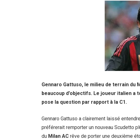
Gennaro Gattuso, le milieu de terrain du 
beaucoup d’objectifs. Le joueur italien a t
pose la question par rapport à la C1.
Gennaro Gattuso a clairement laissé entendre d
préférerait remporter un nouveau Scudetto pl
du
Milan AC
rêve de porter une deuxième étoi