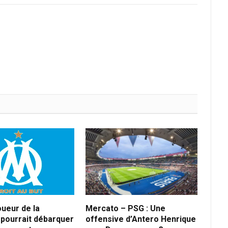
oueur de la
Mercato – PSG : Une
pourrait débarquer
offensive d’Antero Henrique