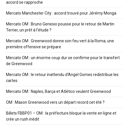
accord se rapproche
Mercato Manchester City : accord trouvé pour Jérémy Monga
Mercato OM : Bruno Genesio pousse pour le retour de Martin
Terrier, un prêt à l’étude ?
Mercato OM : Greenwood donne son feu vert à la Roma, une
première offensive se prépare
Mercato OM : un énorme coup dur se confirme pour le transfert
de Greenwood
Mercato OM : le retour inattendu d’Angel Gomes redistribue les
cartes
Mercato OM : Naples, Barça et Atlético veulent Greenwood
OM : Mason Greenwood vers un départ record cet été ?
Billets FBBP01 – OM : la préfecture bloque la vente en ligne et
crée un rush inédit