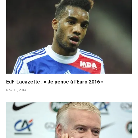
EdF-Lacazette : « Je pense à l’Euro 2016 »
Nov 11, 2014