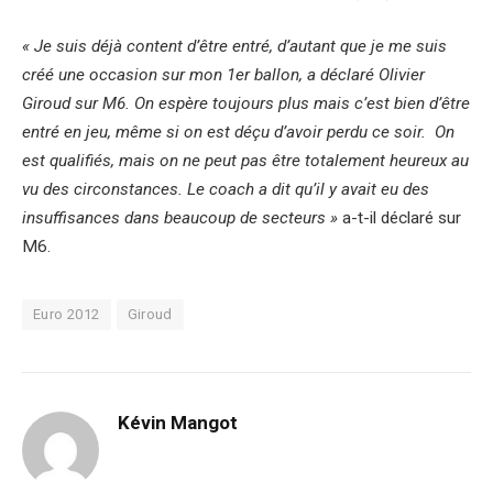
« Je suis déjà content d’être entré, d’autant que je me suis
créé une occasion sur mon 1er ballon, a déclaré Olivier
Giroud sur M6. On espère toujours plus mais c’est bien d’être
entré en jeu, même si on est déçu d’avoir perdu ce soir. On
est qualifiés, mais on ne peut pas être totalement heureux au
vu des circonstances. Le coach a dit qu’il y avait eu des
insuffisances dans beaucoup de secteurs »
a-t-il déclaré sur
M6.
Euro 2012
Giroud
Kévin Mangot