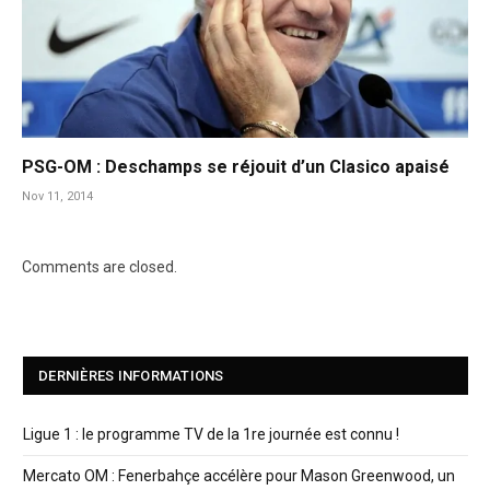
PSG-OM : Deschamps se réjouit d’un Clasico apaisé
Nov 11, 2014
Comments are closed.
DERNIÈRES INFORMATIONS
Ligue 1 : le programme TV de la 1re journée est connu !
Mercato OM : Fenerbahçe accélère pour Mason Greenwood, un