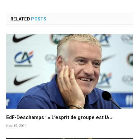
RELATED
POSTS
EdF-Deschamps : « L’esprit de groupe est là »
Nov 19, 2014