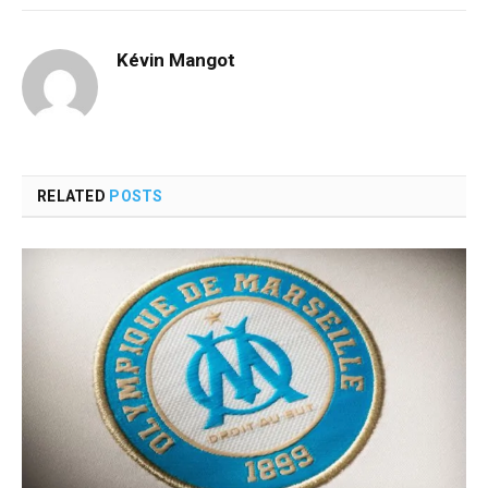
Kévin Mangot
RELATED
POSTS