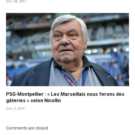
Déc 28, 2017
PSG-Montpellier : « Les Marseillais nous ferons des
gâteries » selon Nicollin
Déc 3, 2014
Comments are closed.