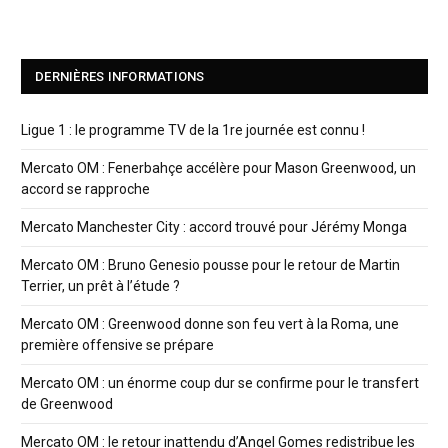
DERNIÈRES INFORMATIONS
Ligue 1 : le programme TV de la 1re journée est connu !
Mercato OM : Fenerbahçe accélère pour Mason Greenwood, un
accord se rapproche
Mercato Manchester City : accord trouvé pour Jérémy Monga
Mercato OM : Bruno Genesio pousse pour le retour de Martin
Terrier, un prêt à l’étude ?
Mercato OM : Greenwood donne son feu vert à la Roma, une
première offensive se prépare
Mercato OM : un énorme coup dur se confirme pour le transfert
de Greenwood
Mercato OM : le retour inattendu d’Angel Gomes redistribue les