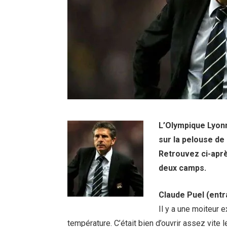
L’Olympique Lyonn
sur la pelouse de
Retrouvez ci-aprè
deux camps.
Claude Puel (entr
Il y a une moiteur e
température. C’était bien d’ouvrir assez vite 