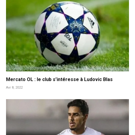
Mercato OL : le club s’intéresse à Ludovic Blas
Avr 8, 2022