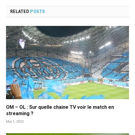
RELATED
POSTS
OM – OL : Sur quelle chaine TV voir le match en
streaming ?
Mai 1, 2022