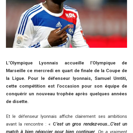
L’Olympique Lyonnais accueille l’Olympique de
Marseille ce mercredi en quart de finale de la Coupe de
la Ligue. Pour le défenseur lyonnais, Samuel Umtiti,
cette compétition est l’occasion pour son équipe de
conquérir un nouveau trophée après quelques années
de disette.
Et le défenseur lyonnais affiche clairement ses ambitions
avant la rencontre : «
C
’est un gros rendez-vous…C’est un
match à bien négocier pour bien continuer
. On a vraiment