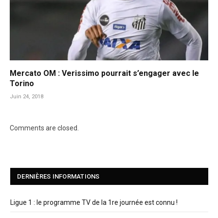
Mercato OM : Verissimo pourrait s’engager avec le
Torino
Juin 24, 2018
Comments are closed.
DERNIÈRES INFORMATIONS
Ligue 1 : le programme TV de la 1re journée est connu !