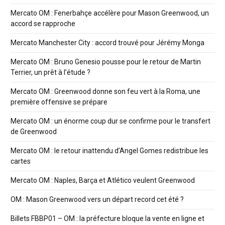
Mercato OM : Fenerbahçe accélère pour Mason Greenwood, un
accord se rapproche
Mercato Manchester City : accord trouvé pour Jérémy Monga
Mercato OM : Bruno Genesio pousse pour le retour de Martin
Terrier, un prêt à l’étude ?
Mercato OM : Greenwood donne son feu vert à la Roma, une
première offensive se prépare
Mercato OM : un énorme coup dur se confirme pour le transfert
de Greenwood
Mercato OM : le retour inattendu d’Angel Gomes redistribue les
cartes
Mercato OM : Naples, Barça et Atlético veulent Greenwood
OM : Mason Greenwood vers un départ record cet été ?
Billets FBBP01 – OM : la préfecture bloque la vente en ligne et