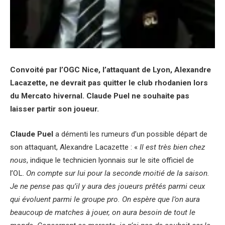
Convoité par l’OGC Nice, l’attaquant de Lyon, Alexandre
Lacazette, ne devrait pas quitter le club rhodanien lors
du Mercato hivernal. Claude Puel ne souhaite pas
laisser partir son joueur.
Claude Puel
a démenti les rumeurs d’un possible départ de
son attaquant, Alexandre Lacazette : «
Il est très bien chez
nous
, indique le technicien lyonnais sur le site officiel de
l’OL.
On compte sur lui pour la seconde moitié de la saison.
Je ne pense pas qu’il y aura des joueurs prêtés parmi ceux
qui évoluent parmi le groupe pro. On espère que l’on aura
beaucoup de matches à jouer, on aura besoin de tout le