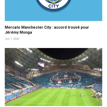
Mercato Manchester City : accord trouvé pour
Jérémy Monga
Juil 7, 2026