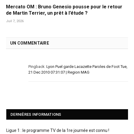
Mercato OM : Bruno Genesio pousse pour le retour
de Martin Terrier, un prêt à l’étude ?
Juil 7, 2026
UN COMMENTAIRE
Pingback:
Lyon Puel garde Lacazette Paroles de Foot Tue,
21 Dec 2010 07:31:07 | Region MAG
DERNIÈRES INFORMATIONS
Ligue 1 : le programme TV de la 1re journée est connu !