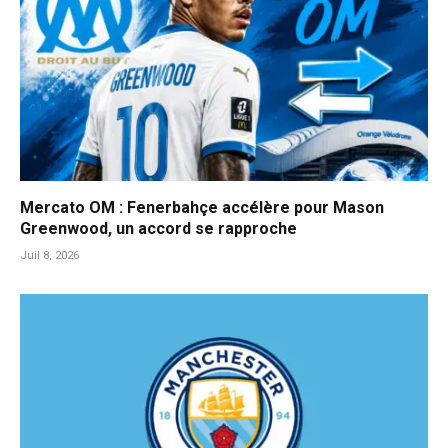
Mercato OM : Fenerbahçe accélère pour Mason
Greenwood, un accord se rapproche
Juil 8, 2026