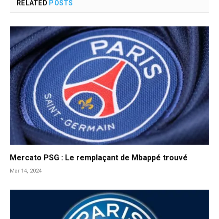
RELATED
POSTS
Mercato PSG : Le remplaçant de Mbappé trouvé
Mar 14, 2024