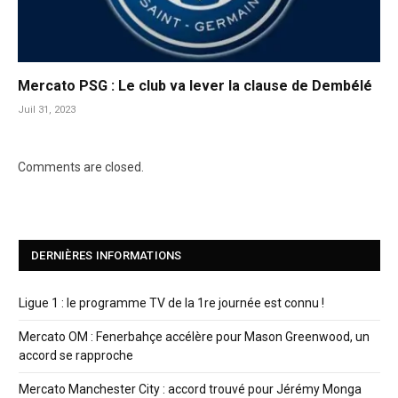
Mercato PSG : Le club va lever la clause de Dembélé
Juil 31, 2023
Comments are closed.
DERNIÈRES INFORMATIONS
Ligue 1 : le programme TV de la 1re journée est connu !
Mercato OM : Fenerbahçe accélère pour Mason Greenwood, un
accord se rapproche
Mercato Manchester City : accord trouvé pour Jérémy Monga