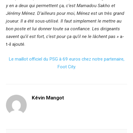
y en a deux qui permettent ça, c’est Mamadou Sakho et
Jérémy Ménez. D’ailleurs pour moi, Ménez est un très grand
joueur. Il a été sous-utilisé. Il faut simplement le mettre au
bon poste et lui donner toute sa confiance. Les dirigeants
savent qu’il est fort, c’est pour ça qu’il ne le lâchent pas »
a-
t-il ajouté.
Le maillot officiel du PSG à 69 euros chez notre partenaire,
Foot City.
Kévin Mangot