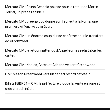
Mercato OM : Bruno Genesio pousse pour le retour de Martin
Terrier, un prêt à l’étude ?
Mercato OM : Greenwood donne son feu vert à la Roma, une
première offensive se prépare
Mercato OM : un énorme coup dur se confirme pour le transfert
de Greenwood
Mercato OM : le retour inattendu d’Angel Gomes redistribue les
cartes
Mercato OM : Naples, Barça et Atlético veulent Greenwood
OM : Mason Greenwood vers un départ record cet été ?
Billets FBBP01 – OM : la préfecture bloque la vente en ligne et
crée un rush inédit