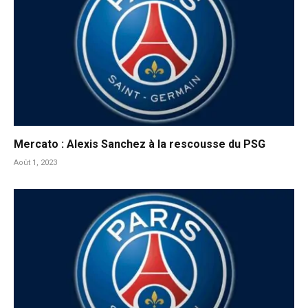
Mercato : Alexis Sanchez à la rescousse du PSG
Août 1, 2023