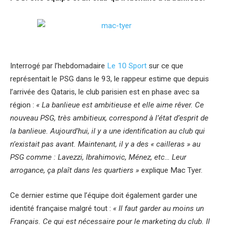
Interrogé par l’hebdomadaire
Le 10 Sport
sur ce que
représentait le PSG dans le 93, le rappeur estime que depuis
l’arrivée des Qataris, le club parisien est en phase avec sa
région :
« La banlieue est ambitieuse et elle aime rêver. Ce
nouveau PSG, très ambitieux, correspond à l’état d’esprit de
la banlieue. Aujourd’hui, il y a une identification au club qui
n’existait pas avant. Maintenant, il y a des « cailleras » au
PSG comme : Lavezzi, Ibrahimovic, Ménez, etc… Leur
arrogance, ça plaît dans les quartiers »
explique Mac Tyer.
Ce dernier estime que l’équipe doit également garder une
identité française malgré tout :
« Il faut garder au moins un
Français. Ce qui est nécessaire pour le marketing du club. Il