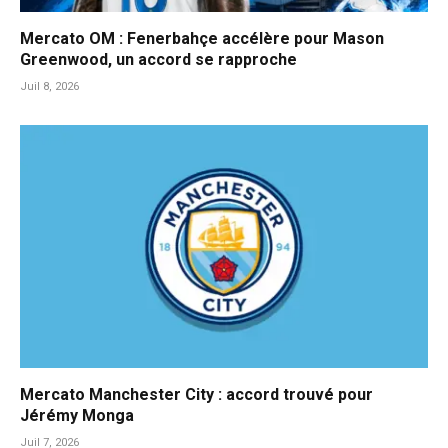
Mercato OM : Fenerbahçe accélère pour Mason
Greenwood, un accord se rapproche
Juil 8, 2026
Mercato Manchester City : accord trouvé pour
Jérémy Monga
Juil 7, 2026