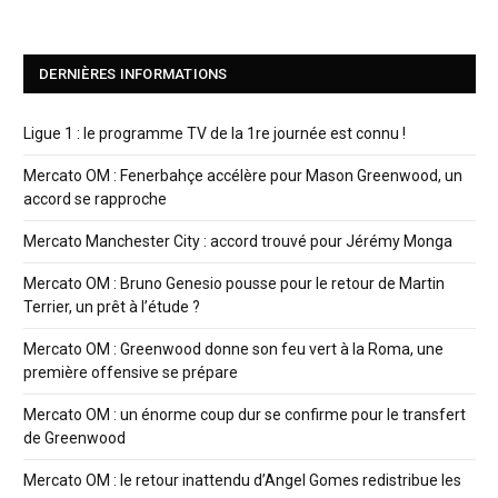
DERNIÈRES INFORMATIONS
Ligue 1 : le programme TV de la 1re journée est connu !
Mercato OM : Fenerbahçe accélère pour Mason Greenwood, un
accord se rapproche
Mercato Manchester City : accord trouvé pour Jérémy Monga
Mercato OM : Bruno Genesio pousse pour le retour de Martin
Terrier, un prêt à l’étude ?
Mercato OM : Greenwood donne son feu vert à la Roma, une
première offensive se prépare
Mercato OM : un énorme coup dur se confirme pour le transfert
de Greenwood
Mercato OM : le retour inattendu d’Angel Gomes redistribue les