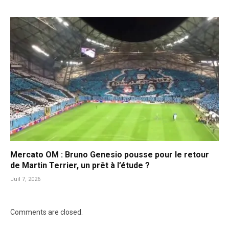
Mercato OM : Bruno Genesio pousse pour le retour
de Martin Terrier, un prêt à l’étude ?
Juil 7, 2026
Comments are closed.