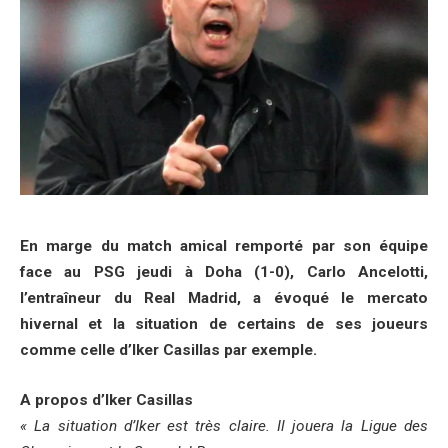
En marge du match amical remporté par son équipe
face au PSG jeudi à Doha (1-0), Carlo Ancelotti,
l’entraîneur du Real Madrid, a évoqué le mercato
hivernal et la situation de certains de ses joueurs
comme celle d’Iker Casillas par exemple.
A propos d’Iker Casillas
« La situation d’Iker est très claire. Il jouera la Ligue des